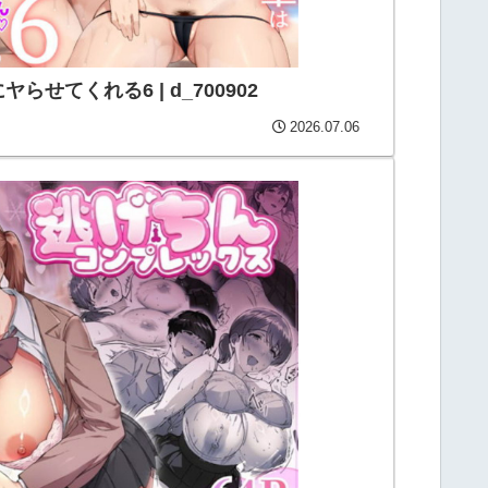
せてくれる6 | d_700902
2026.07.06