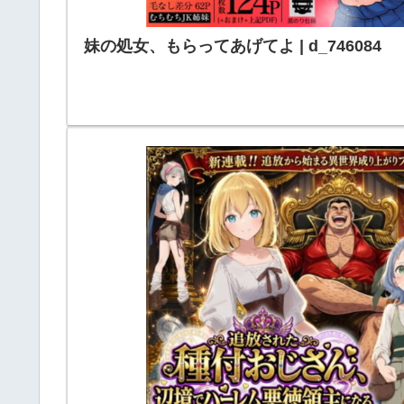
妹の処女、もらってあげてよ | d_746084