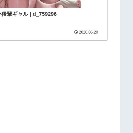
ギャル | d_759296
2026.06.20