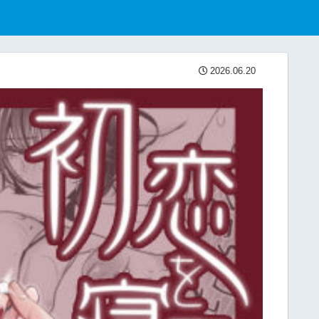
2026.06.20