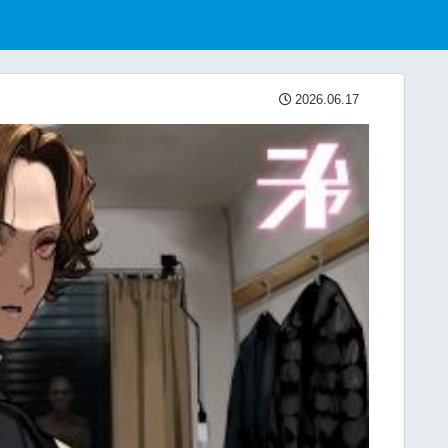
2026.06.17