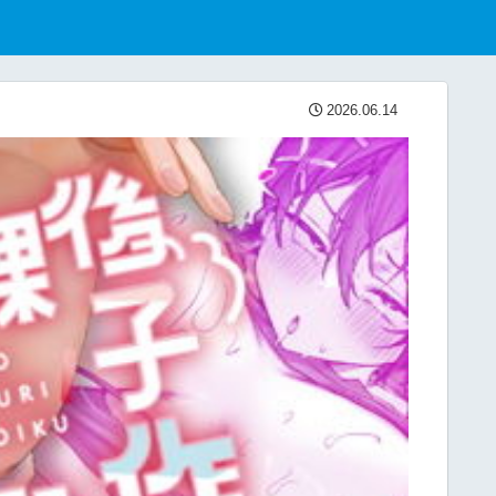
2026.06.14